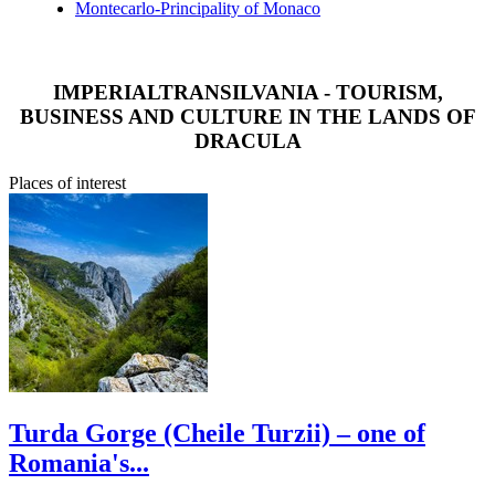
Montecarlo-Principality of Monaco
IMPERIALTRANSILVANIA - TOURISM,
BUSINESS AND CULTURE IN THE LANDS OF
DRACULA
Places of interest
Turda Gorge (Cheile Turzii) – one of
Romania's...