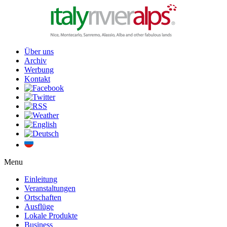
Über uns
Archiv
Werbung
Kontakt
Menu
Einleitung
Veranstaltungen
Ortschaften
Ausflüge
Lokale Produkte
Business