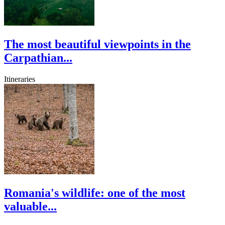
The most beautiful viewpoints in the
Carpathian...
Itineraries
Romania's wildlife: one of the most
valuable...