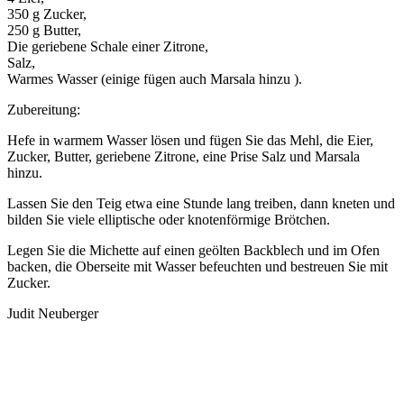
350 g Zucker,
250 g Butter,
Die geriebene Schale einer Zitrone,
Salz,
Warmes Wasser (einige fügen auch Marsala hinzu ).
Zubereitung:
Hefe in warmem Wasser lösen und fügen Sie das Mehl, die Eier,
Zucker, Butter, geriebene Zitrone, eine Prise Salz und Marsala
hinzu.
Lassen Sie den Teig etwa eine Stunde lang treiben, dann kneten und
bilden Sie viele elliptische oder knotenförmige Brötchen.
Legen Sie die Michette auf einen geölten Backblech und im Ofen
backen, die Oberseite mit Wasser befeuchten und bestreuen Sie mit
Zucker.
Judit Neuberger