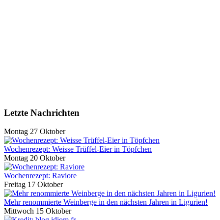
Letzte Nachrichten
Montag 27 Oktober
Wochenrezept: Weisse Trüffel-Eier in Töpfchen
Montag 20 Oktober
Wochenrezept: Raviore
Freitag 17 Oktober
Mehr renommierte Weinberge in den nächsten Jahren in Ligurien!
Mittwoch 15 Oktober