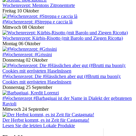
Wochenrezept: Mentons Zitronentorte
Freitag 10 Oktober
#Wochenrezept: #Streppa e caccia là
Mittwoch 08 Oktober
Wochenrezept: Kürbis-Risotto (mit Barolo und Ziegen Ricotta)
Montag 06 Oktober
#Wochenrezept: #Grissini
Donnerstag 02 Oktober
#Wochenrezept: Die #Hässlichen aber gut (#Brutti ma buoni):
Cookies mit gerösteten Haselnüssen
Donnerstag 25 September
#Wochenrezept #Barbagiuai ist der Name in Dialekt der gebratenen
Ravioli
Mittwoch 24 September
Der Herbst kommt, es ist Zeit für Castagnata!
Lesen Sie die letzten Lokale Produkte