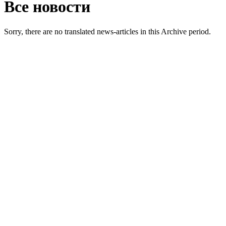
Все новости
Sorry, there are no translated news-articles in this Archive period.