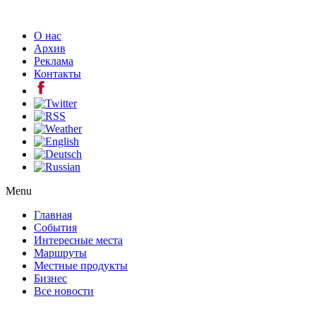
О нас
Архив
Реклама
Контакты
Menu
Главная
События
Интересные места
Маршруты
Местные продукты
Бизнес
Все новости