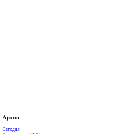
Архив
Сегодня