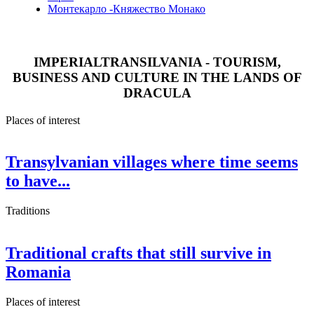
Монтекарло -Княжество Монако
IMPERIALTRANSILVANIA - TOURISM,
BUSINESS AND CULTURE IN THE LANDS OF
DRACULA
Places of interest
Transylvanian villages where time seems
to have...
Traditions
Traditional crafts that still survive in
Romania
Places of interest