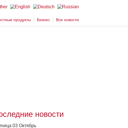
стные продукты
Бизнес
Все новости
оследние новости
тница 03 Октябрь