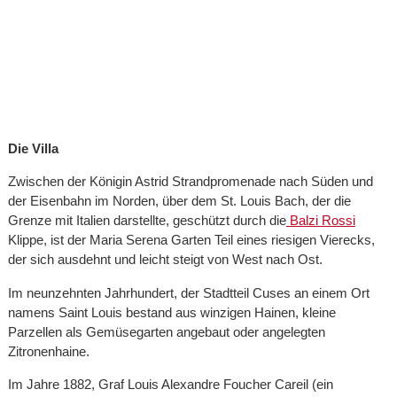
Die Villa
Zwischen der Königin Astrid Strandpromenade nach Süden und
der Eisenbahn im Norden, über dem St. Louis Bach, der die
Grenze mit Italien darstellte, geschützt durch die
Balzi Rossi
Klippe, ist der Maria Serena Garten Teil eines riesigen Vierecks,
der sich ausdehnt und leicht steigt von West nach Ost.
Im neunzehnten Jahrhundert, der Stadtteil Cuses an einem Ort
namens Saint Louis bestand aus winzigen Hainen, kleine
Parzellen als Gemüsegarten angebaut oder angelegten
Zitronenhaine.
Im Jahre 1882, Graf Louis Alexandre Foucher Careil (ein