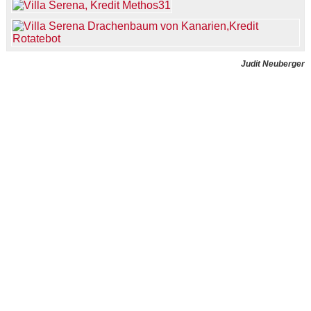
Judit Neuberger