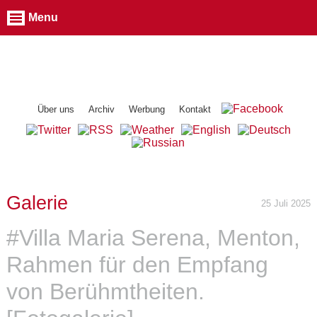
Menu
Über uns
Archiv
Werbung
Kontakt
Galerie
25 Juli 2025
#Villa Maria Serena, Menton,
Rahmen für den Empfang
von Berühmtheiten.