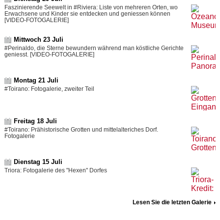
Faszinierende Seewelt in #Riviera: Liste von mehreren Orten, wo
Erwachsene und Kinder sie entdecken und geniessen können
[VIDEO-FOTOGALERIE]
Mittwoch 23 Juli
#Perinaldo, die Sterne bewundern während man köstliche Gerichte
geniesst. [VIDEO-FOTOGALERIE]
Montag 21 Juli
#Toirano: Fotogalerie, zweiter Teil
Freitag 18 Juli
#Toirano: Prähistorische Grotten und mittelalteriches Dorf.
Fotogalerie
Dienstag 15 Juli
Triora: Fotogalerie des "Hexen" Dorfes
Lesen Sie die letzten Galerie