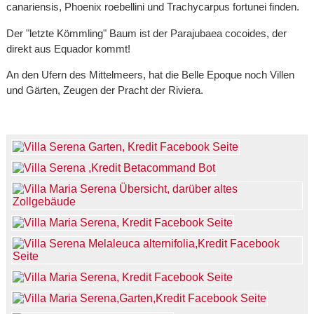
canariensis, Phoenix roebellini und Trachycarpus fortunei finden.
Der "letzte Kömmling" Baum ist der Parajubaea cocoides, der
direkt aus Equador kommt!
An den Ufern des Mittelmeers, hat die Belle Epoque noch Villen
und Gärten, Zeugen der Pracht der Riviera.