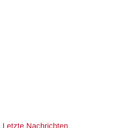
Letzte Nachrichten