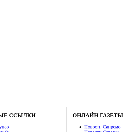
ЫЕ ССЫЛКИ
ОНЛАЙН ГАЗЕТЫ
унео
Новости Санремо