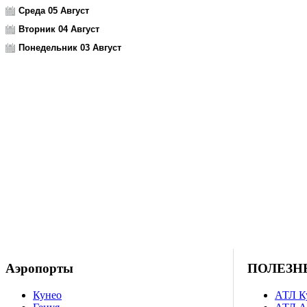
Среда 05 Август
Вторник 04 Август
Понедельник 03 Август
Аэропорты
ПОЛЕЗН
Кунео
АТЛ К