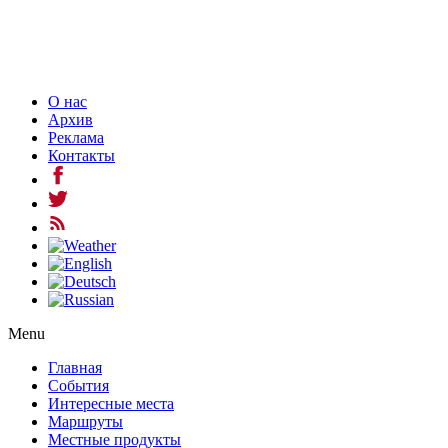
О нас
Архив
Реклама
Контакты
Menu
Главная
События
Интересные места
Маршруты
Местные продукты