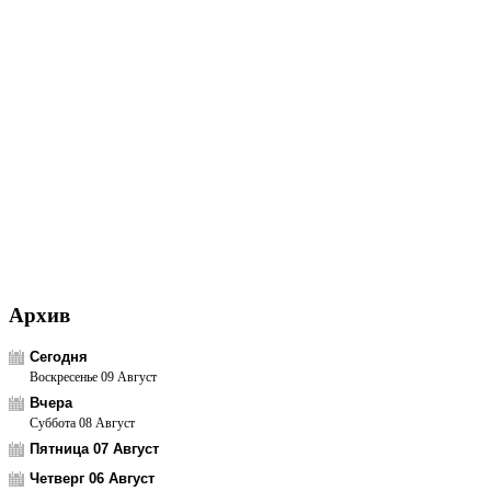
Архив
Сегодня
Воскресенье 09 Август
Вчера
Суббота 08 Август
Пятница 07 Август
Четверг 06 Август