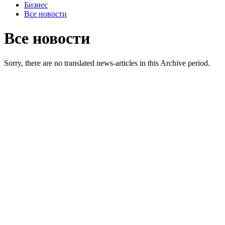
Бизнес
Все новости
Все новости
Sorry, there are no translated news-articles in this Archive period.